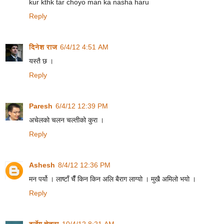
kur kthk tar choyo man ka nasha haru
Reply
दिनेश राज
6/4/12 4:51 AM
यस्तै छ ।
Reply
Paresh
6/4/12 12:39 PM
अचेलको चलन चल्तीको कुरा ।
Reply
Ashesh
8/4/12 12:36 PM
मन पर्यो । लाष्टाँ चैँ किन किन अलि बैराग लाग्यो । मुखै अमिलो भयो ।
Reply
दूर्जेय चेतना
10/4/12 8:21 AM