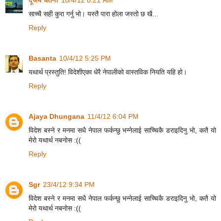
साच्चै सही कुरा गर्नु भो। यस्तै पारा होला जस्तो छ खै...
Reply
Basanta
10/4/12 5:25 PM
यथार्थ प्रस्तुति! विदेशीएका धेरै नेपालीको वास्तविक नियति यहि हो।
Reply
Ajaya Dhungana
11/4/12 6:04 PM
विदेश बस्ने र मनमा सधै नेपाल फर्कन्छु भन्नेलाई साच्चिकै डराइदिनु भो, कतै यो
मेरो यथार्थ नबनोस :((
Reply
Sgr
23/4/12 9:34 PM
विदेश बस्ने र मनमा सधै नेपाल फर्कन्छु भन्नेलाई साच्चिकै डराइदिनु भो, कतै यो
मेरो यथार्थ नबनोस :((