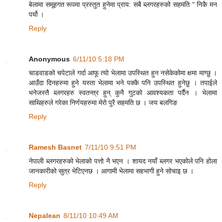
बेलामा समूहगत रूपमा प्रस्तुत हुनेमा प्राय: सबै ब्लगरहरुको सहमति " निकै मन
पर्यो ।
Reply
Anonymous
6/11/10 5:18 PM
चाडवाडको चपेटाले गर्दा आफू त्यो भेलामा उपस्थित हुन नसेकेकोमा क्षमा माग्छु ।
आउँदा दिनहरुमा हुने यस्ता भेलामा भने पक्कै पनि उपस्थित हुनेछु । तपाईले
भनेजस्तै ब्लगरहरु स्वतन्त्र हुन् कुनै गुटको आवश्यकता पर्दैन । भेलामा
साथिहरुले गरेका निर्णयहरुमा मेरो पुरै सहमति छ । जय बलगिङ
Reply
Ramesh Basnet
7/11/10 9:51 PM
नेपाली ब्लगरहरुको भेलाको पत्तो नै भएन । शायद नयाँ ब्लगर भएकोले पनि होला
जानकारीको सुत्र भेटिएनछ । आगामी भेलामा सहभागी हुने सोचाइ छ ।
Reply
Nepalean
8/11/10 10:49 AM