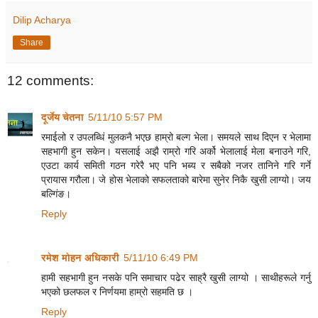
Dilip Acharya
Share
12 comments:
दूर्जेय चेतना
5/11/10 5:57 PM
रमाईलो र उपलब्धिं मुलकनै भएछ हाम्रो बल्ग भेला। समयले साथ दिएन र भेलामा
सहभागी हुन सकेन। यसलाई अझै राम्रो गरि अर्को भेलालाई मेला बनाउने गरि,
एउटा कार्य समिती गठन गरेरै भए पनि भब्य र सबैको नजर तानिने गरि गर्ने
प्रायास गरौला। जे होस भेलाको सफलताको बारेमा सुनेर निकै खुसी लाग्यो। जय
बल्गिंङ।
Reply
रमेश मोहन अधिकारी
5/11/10 6:49 PM
हामी सहभागी हुन नसके पनि समाचार पढेर साह्रै खुसी लाग्यो । साथीहरूले गर्नु
भएको छलफल र निर्णयमा हाम्रो सहमति छ ।
Reply