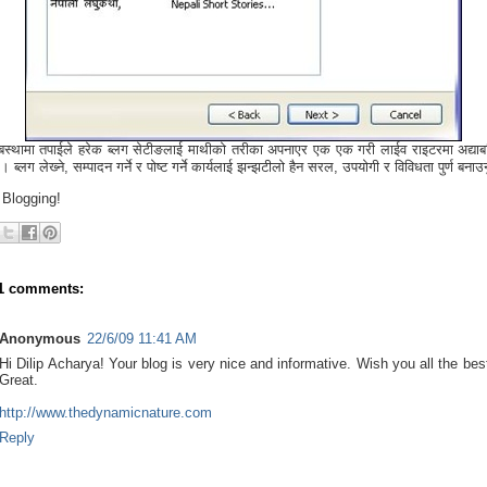
बस्थामा तपाईले हरेक ब्लग सेटीङलाई माथीको तरीका अपनाएर एक एक गरी लाईव राइटरमा अद्याबध
न्छ । ब्लग लेख्‍ने, सम्पादन गर्ने र पोष्ट गर्ने कार्यलाई झन्झटीलो हैन सरल, उपयोगी र विविधता पुर्ण बना
Blogging!
1 comments:
Anonymous
22/6/09 11:41 AM
Hi Dilip Acharya! Your blog is very nice and informative. Wish you all the bes
Great.
http://www.thedynamicnature.com
Reply