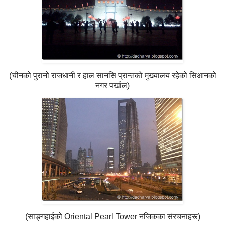
(चीनको पुरानो राजधानी र हाल सानसि प्रान्तको मुख्यालय रहेको सिआनको
नगर पर्खाल)
(साङ्गहाईको Oriental Pearl Tower नजिकका संरचनाहरू)