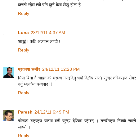
कस्तो रहेछ त्यो पनि कुनै बेला लेख्नु होला है
Reply
Luna
23/12/11 4:37 AM
आपूई ! कति अत्यास लाग्दो !
Reply
प्रकाश समीर
24/12/11 12:28 PM
भिसा बिना नै चाइनाको भ्रमण गराइदिनु भयो दिलीप सर:) सुन्दर तस्विरहरु सेयर
गर्नु भएकोमा धन्यबाद !!
Reply
Paresh
24/12/11 6:49 PM
चीनका शहरहरु रातमा बढी सुन्दर देखिदा रहेछन् । तस्वीरहरु निक्कै राम्रो
लाग्यो ।
Reply