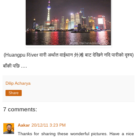
(Huangpu River वारी अर्थात वाईथान 外滩 बाट देखिने नदि पारीको दृश्य)
बाँकी पछि ….
Dilip Acharya
Share
7 comments:
Aakar
20/12/11 3:23 PM
Thanks for sharing these wonderful pictures. Have a nice