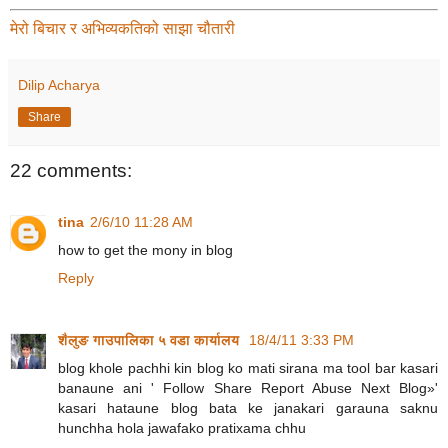
मेरो बिचार र अभिव्यकतिको साझा चौतारी
Dilip Acharya
Share
22 comments:
tina
2/6/10 11:28 AM
how to get the mony in blog
Reply
शैलुङ गाउपालिका ५ वडा कार्यालय
18/4/11 3:33 PM
blog khole pachhi kin blog ko mati sirana ma tool bar kasari
banaune ani ' Follow Share Report Abuse Next Blog»'
kasari hataune blog bata ke janakari garauna saknu
hunchha hola jawafako pratixama chhu