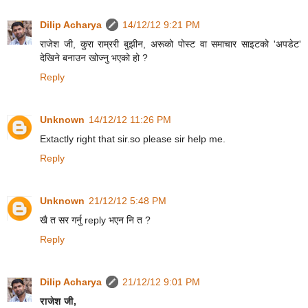
Dilip Acharya
14/12/12 9:21 PM
राजेश जी, कुरा राम्ररी बुझीन, अरूको पोस्ट वा समाचार साइटको 'अपडेट'
देखिने बनाउन खोज्नु भएको हो ?
Reply
Unknown
14/12/12 11:26 PM
Extactly right that sir.so please sir help me.
Reply
Unknown
21/12/12 5:48 PM
खै त सर गर्नु reply भएन नि त ?
Reply
Dilip Acharya
21/12/12 9:01 PM
राजेश जी,