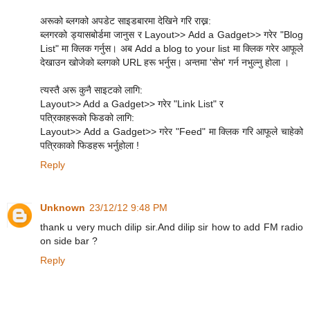
अरूको ब्लगको अपडेट साइडबारमा देखिने गरि राख्न:
ब्लगरको ड्यासबोर्डमा जानुस र Layout>> Add a Gadget>> गरेर "Blog
List" मा क्लिक गर्नुस। अब Add a blog to your list मा क्लिक गरेर आफूले
देखाउन खोजेको ब्लगको URL हरू भर्नुस। अन्तमा 'सेभ' गर्न नभुल्नु होला ।
त्यस्तै अरू कुनै साइटको लागि:
Layout>> Add a Gadget>> गरेर "Link List" र
पत्रिकाहरूको फिडको लागि:
Layout>> Add a Gadget>> गरेर "Feed" मा क्लिक गरि आफूले चाहेको
पत्रिकाको फिडहरू भर्नुहोला !
Reply
Unknown
23/12/12 9:48 PM
thank u very much dilip sir.And dilip sir how to add FM radio
on side bar ?
Reply