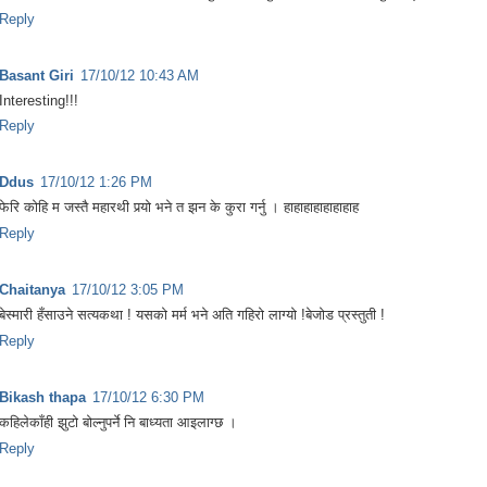
Reply
Basant Giri
17/10/12 10:43 AM
Interesting!!!
Reply
Ddus
17/10/12 1:26 PM
फेरि कोहि म जस्तै महारथी पर्‍यो भने त झन के कुरा गर्नु । हाहाहाहाहाहाहाह
Reply
Chaitanya
17/10/12 3:05 PM
बेस्मारी हँसाउने सत्यकथा ! यसको मर्म भने अति गहिरो लाग्यो !बेजोड प्रस्तुती !
Reply
Bikash thapa
17/10/12 6:30 PM
कहिलेकाँही झुटो बोल्नुपर्ने नि बाध्यता आइलाग्छ ।
Reply