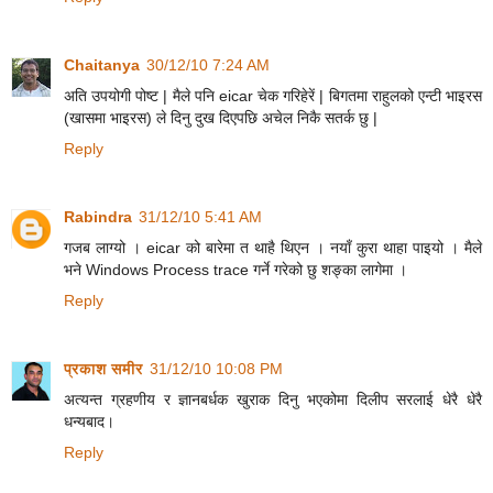
Chaitanya
30/12/10 7:24 AM
अति उपयोगी पोष्ट | मैले पनि eicar चेक गरिहेरें | बिगतमा राहुलको एन्टी भाइरस
(खासमा भाइरस) ले दिनु दुख दिएपछि अचेल निकै सतर्क छु |
Reply
Rabindra
31/12/10 5:41 AM
गजब लाग्यो । eicar को बारेमा त थाहै थिएन । नयाँ कुरा थाहा पाइयो । मैले
भने Windows Process trace गर्ने गरेको छु शङ्का लागेमा ।
Reply
प्रकाश समीर
31/12/10 10:08 PM
अत्यन्त ग्रहणीय र ज्ञानबर्धक खुराक दिनु भएकोमा दिलीप सरलाई धेरै धेरै
धन्यबाद।
Reply