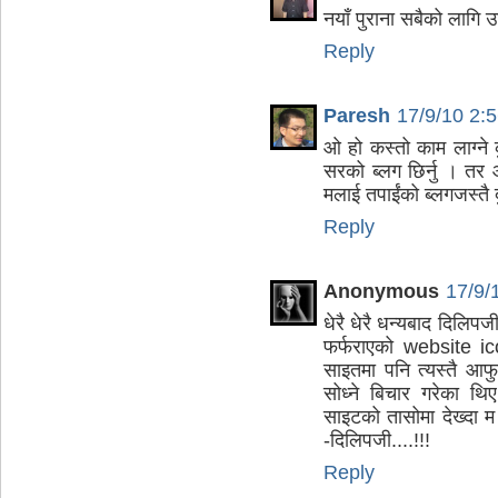
नयाँ पुराना सबैको लागि 
Reply
Paresh
17/9/10 2:
ओ हो कस्तो काम लाग्ने क
सरको ब्लग छिर्नु । तर 
मलाई तपाईंको ब्लगजस्तै 
Reply
Anonymous
17/9/
धेरै धेरै धन्यबाद दिलिप
फर्फराएको website ico
साइतमा पनि त्यस्तै आफ
सोध्ने बिचार गरेका 
साइटको तासोमा देख्दा म
-दिलिपजी....!!!
Reply