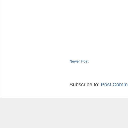
Newer Post
Subscribe to:
Post Comme