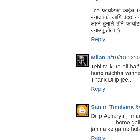
.ico फर्म्याटका फाईल
बनाउनको लागि .ico नचा
लाग्ने हुनाले तीनै फर्
बनाउनु होला :)
Reply
Milan
4/10/10 12:
Tehi ta kura ali hal
hune raichha vanne
Thanx Dilip jee...
Reply
Samin Timilsina
6
Dilip Acharya ji m
................hom
janina ke garne hol
Reply