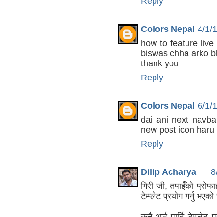
Reply
Colors Nepal
4/1/
how to feature live
biswas chha arko b
thank you
Reply
Colors Nepal
6/1/
dai ani next navb
new post icon haru 
Reply
Dilip Acharya
8
गिरी जी, तपाईँको प्रोफाइ
टेम्प्लेट प्रयोग गर्नु भ
कुनै थर्ड पार्टि टेम्प्