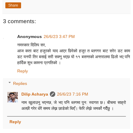
Share
3 comments:
Anonymous
26/6/23 3:47 PM
नमस्कार दिलिप सर,
आज कता बाट हजुरको याद आएर छिरेको हजुर त ब्लगगर बाट सरेर डट काम
डट यनपी तिर बसाई सरी सक्नु भएछ यो ११ बसन्तको अन्तरालमा ढिलो भए पनि
हार्दिक शुभ कामना प्रगतिको ।
Reply
Replies
Dilip Acharya
26/6/23 7:16 PM
नाम खुलाउनु भएनछ, जे भए पनि ब्लगमा पुन: स्वागत छ। बीचमा साह्रो
अल्छी गरेर धेरै समय लेख्न छाडेको थिएँ। फेरि लेख्ने जमर्को गर्दैछु ।
Reply